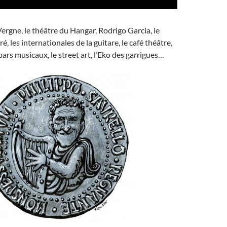
ergne, le théâtre du Hangar, Rodrigo Garcia, le
é, les internationales de la guitare, le café théâtre,
 bars musicaux, le street art, l’Eko des garrigues…