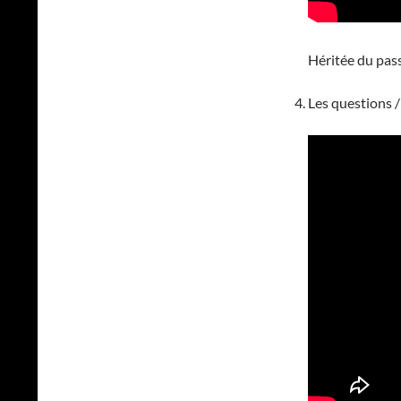
Héritée du pass
Les questions /