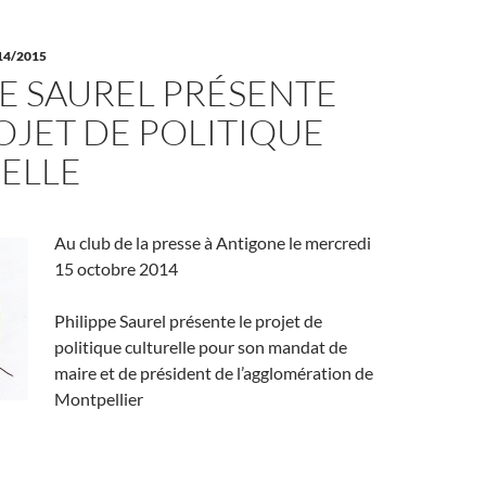
14/2015
PE SAUREL PRÉSENTE
OJET DE POLITIQUE
ELLE
Au club de la presse à Antigone le mercredi
15 octobre 2014
Philippe Saurel présente le projet de
politique culturelle pour son mandat de
maire et de président de l’agglomération de
Montpellier