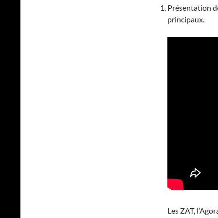
Présentation d
principaux.
Les ZAT, l’Agora