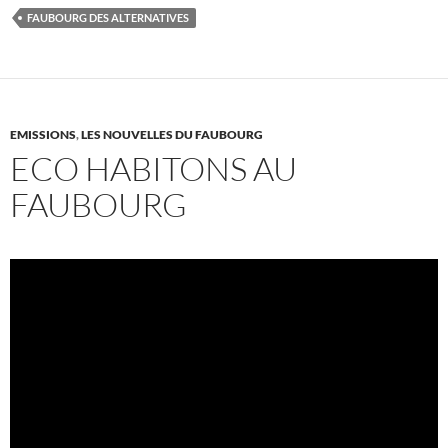
FAUBOURG DES ALTERNATIVES
EMISSIONS
,
LES NOUVELLES DU FAUBOURG
ECO HABITONS AU
FAUBOURG