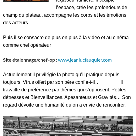
l’espace, crée les profondeurs de
champ du plateau, accompagne les corps et les émotions
des acteurs.
Puis il se consacre de plus en plus à la video et au cinéma
comme chef opérateur
Site étalonnage/chef-op
:
www.jeanlucfauquier.com
Actuellement il privilégie la photo qu’il pratique depuis
toujours. Virus offert par son père confie-t-il… Il
travaille de préférence par thèmes qui s’opposent. Petites
détresses et Bienveillances. Apesanteurs et Gravités… Son
regard dévoile une humanité qu’on a envie de rencontrer.