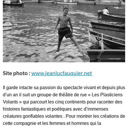
Site photo :
www.jeanlucfauquier.net
Il garde intacte sa passion du spectacle vivant et depuis plus
d’un an il suit un groupe de théâtre de rue « Les Plasticiens
Volants » qui parcourt les cinq continents pour raconter des
histoires fantastiques et poétiques avec d’immenses
créatures gonflables volantes . Pour montrer les créations de
cette compagnie et les femmes et hommes qui la