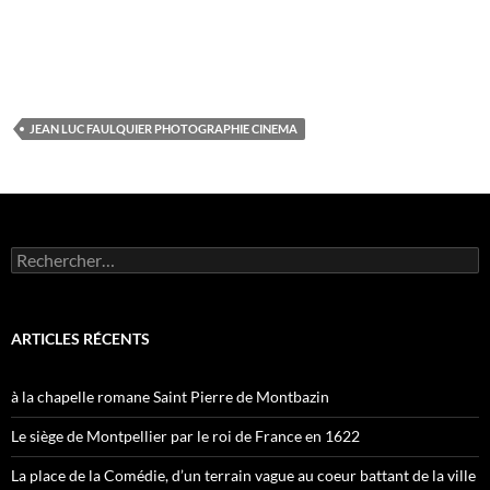
JEAN LUC FAULQUIER PHOTOGRAPHIE CINEMA
Rechercher :
ARTICLES RÉCENTS
à la chapelle romane Saint Pierre de Montbazin
Le siège de Montpellier par le roi de France en 1622
La place de la Comédie, d’un terrain vague au coeur battant de la ville