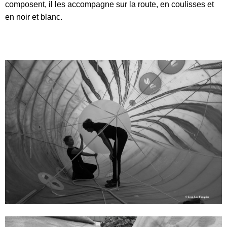
composent, il les accompagne sur la route, en coulisses et
en noir et blanc.