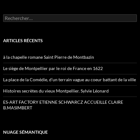
Rechercher :
ARTICLES RÉCENTS
à la chapelle romane Saint Pierre de Montbazin
Le siège de Montpellier par le roi de France en 1622
La place de la Comédie, d’un terrain vague au coeur battant de la ville
Histoires secrètes du vieux Montpellier. Sylvie Léonard
ES-ART FACTORY ETIENNE SCHWARCZ ACCUEILLE CLAIRE
B.MASIMBERT
NUAGE SÉMANTIQUE