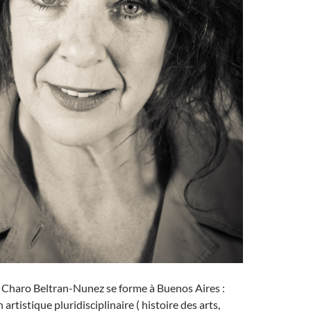
 Charo Beltran-Nunez se forme à Buenos Aires :
artistique pluridisciplinaire ( histoire des arts,