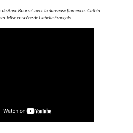
e de Anne Bourrel. avec la danseuse flamenco : Cathia
za. Mise en scène de Isabelle François.