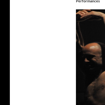
Performances