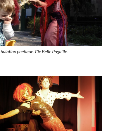
oétique. Cie Belle Pagaille.