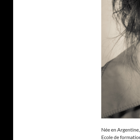
Née en Argentine,
Ecole de formation 