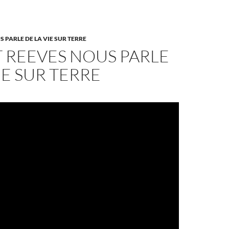
 PARLE DE LA VIE SUR TERRE
 REEVES NOUS PARLE
IE SUR TERRE