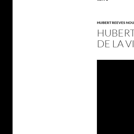
HUBERT REEVES NOUS
HUBERT
DE LA V